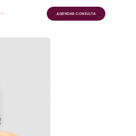
TO
AGENDAR CONSULTA